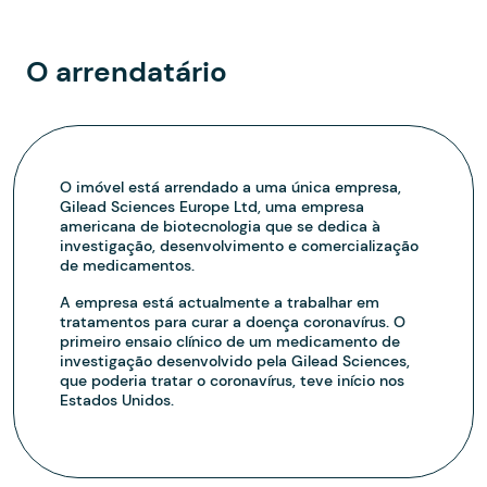
O arrendatário
O imóvel está arrendado a uma única empresa,
Gilead Sciences Europe Ltd, uma empresa
americana de biotecnologia que se dedica à
investigação, desenvolvimento e comercialização
de medicamentos.
A empresa está actualmente a trabalhar em
tratamentos para curar a doença coronavírus. O
primeiro ensaio clínico de um medicamento de
investigação desenvolvido pela Gilead Sciences,
que poderia tratar o coronavírus, teve início nos
Estados Unidos.