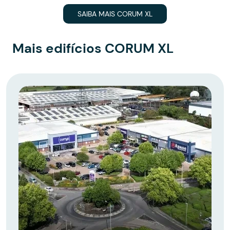
SAIBA MAIS CORUM XL
Mais edifícios CORUM XL