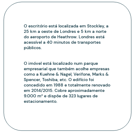
O escritório está localizada em Stockley, a
25 km a oeste de Londres e 5 km a norte
do aeroporto de Heathrow. Londres está
acessível a 40 minutos de transportes
públicos.
O imóvel está localizado num parque
empresarial que também acolhe empresas
como a Kuehne & Nagel, Verifone, Marks &
Spencer, Toshiba, etc. O edifício foi
concedido em 1988 e totalmente renovado
em 2014/2015. Cobre aproximadamente
9.000 m² e dispõe de 323 lugares de
estacionamento.