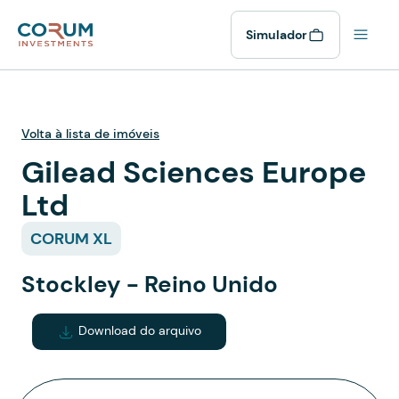
Simulador
Volta à lista de imóveis
Gilead Sciences Europe
Ltd
CORUM XL
Stockley - Reino Unido
Download do arquivo