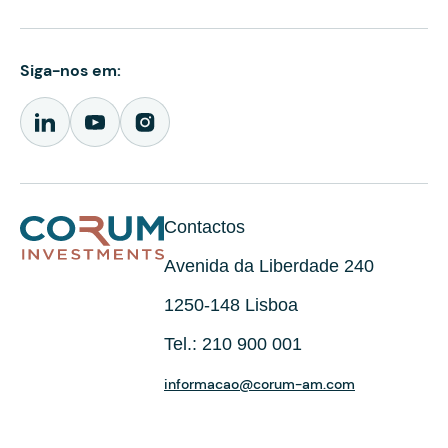
Siga-nos em:
Contactos
Avenida da Liberdade 240
1250-148 Lisboa
Tel.: 210 900 001
informacao@corum-am.com