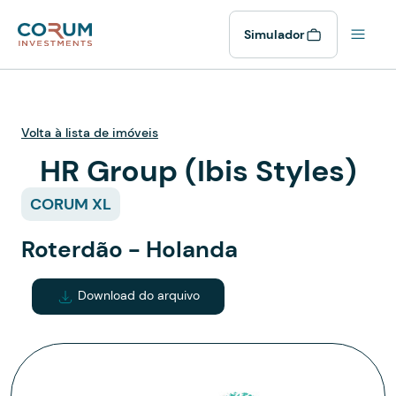
Simulador
Volta à lista de imóveis
HR Group (Ibis Styles)
CORUM XL
Roterdão - Holanda
Download do arquivo