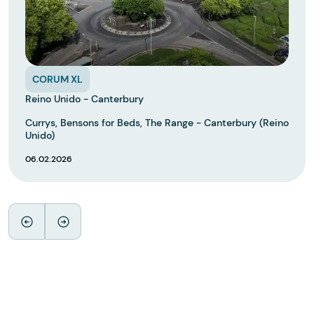
CORUM XL
Reino Unido - Canterbury
Currys, Bensons for Beds, The Range - Canterbury (Reino
Unido)
06.02.2026