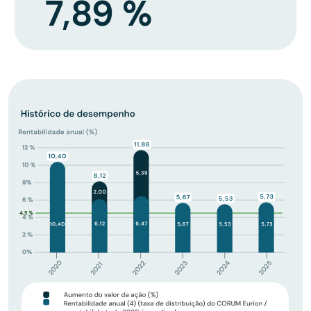
7,89 %