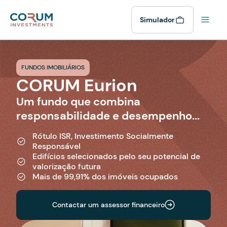
Simulador
FUNDOS IMOBILIÁRIOS
CORUM Eurion
Um fundo que combina
responsabilidade e desempenho...
Rótulo ISR, Investimento Socialmente
Responsável
Edifícios selecionados pelo seu potencial de
valorização futura
Mais de 99,91% dos imóveis ocupados
Contactar um assessor financeiro