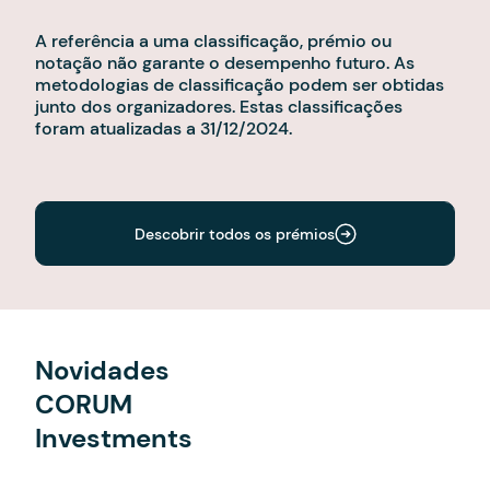
A referência a uma classificação, prémio ou
notação não garante o desempenho futuro. As
metodologias de classificação podem ser obtidas
junto dos organizadores. Estas classificações
foram atualizadas a 31/12/2024.
Descobrir todos os prémios
Novidades
CORUM
Investments