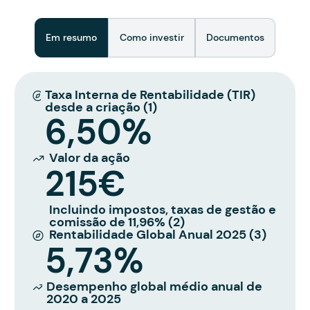
Em resumo
Como investir
Documentos
Taxa Interna de Rentabilidade (TIR)
desde a criação (1)
6,50%
Valor da ação
215€
Incluindo impostos, taxas de gestão e
comissão de 11,96% (2)
Rentabilidade Global Anual 2025 (3)
5,73%
Desempenho global médio anual de
2020 a 2025