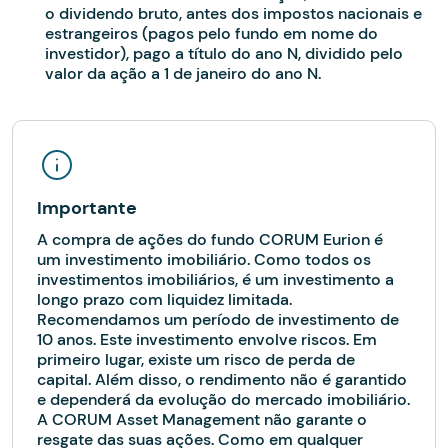
o dividendo bruto, antes dos impostos nacionais e
estrangeiros (pagos pelo fundo em nome do
investidor), pago a título do ano N, dividido pelo
valor da ação a 1 de janeiro do ano N.
Importante
A compra de ações do fundo CORUM Eurion é
um investimento imobiliário. Como todos os
investimentos imobiliários, é um investimento a
longo prazo com liquidez limitada.
Recomendamos um período de investimento de
10 anos. Este investimento envolve riscos. Em
primeiro lugar, existe um risco de perda de
capital. Além disso, o rendimento não é garantido
e dependerá da evolução do mercado imobiliário.
A CORUM Asset Management não garante o
resgate das suas ações. Como em qualquer