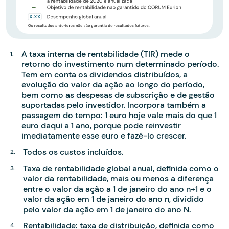
A taxa interna de rentabilidade (TIR) mede o
retorno do investimento num determinado período.
Tem em conta os dividendos distribuídos, a
evolução do valor da ação ao longo do período,
bem como as despesas de subscrição e de gestão
suportadas pelo investidor. Incorpora também a
passagem do tempo: 1 euro hoje vale mais do que 1
euro daqui a 1 ano, porque pode reinvestir
imediatamente esse euro e fazê-lo crescer.
Todos os custos incluídos.
Taxa de rentabilidade global anual, definida como o
valor da rentabilidade, mais ou menos a diferença
entre o valor da ação a 1 de janeiro do ano n+1 e o
valor da ação em 1 de janeiro do ano n, dividido
pelo valor da ação em 1 de janeiro do ano N.
Rentabilidade: taxa de distribuição, definida como