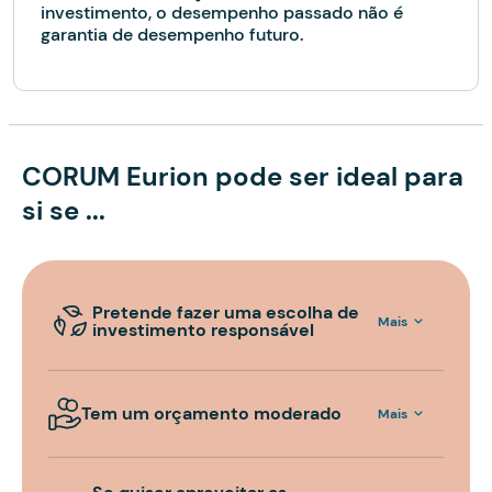
investimento, o desempenho passado não é
garantia de desempenho futuro.
CORUM Eurion pode ser ideal para
si se ...
Pretende fazer uma escolha de
Mais
investimento responsável
Tem um orçamento moderado
Mais