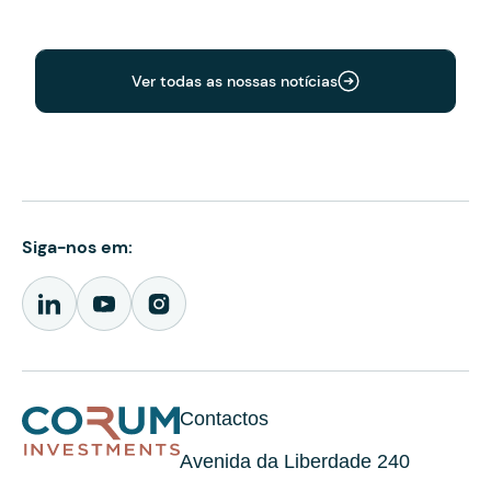
Ver todas as nossas notícias
Siga-nos em:
Contactos
Avenida da Liberdade 240