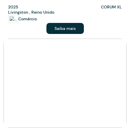
2025
CORUM XL
Livingston , Reino Unido
Comércio
Saiba mais