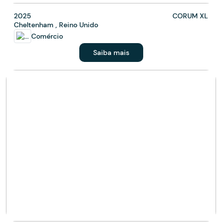
2025
CORUM XL
Cheltenham , Reino Unido
Comércio
Saiba mais