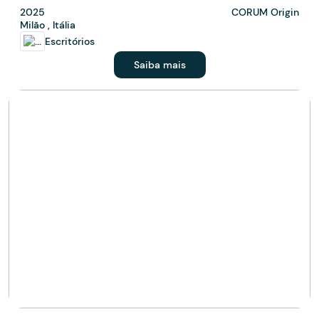
2025
CORUM Origin
Milão , Itália
Escritórios
Saiba mais