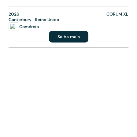
2026
CORUM XL
Canterbury , Reino Unido
Comércio
Saiba mais