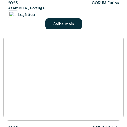
2025
CORUM Eurion
Azambuja , Portugal
Logística
Saiba mais