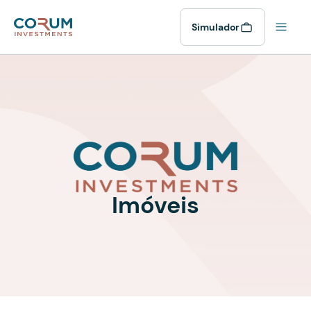
Simulador
Imóveis