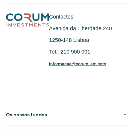
Contactos
Avenida da Liberdade 240
1250-148 Lisboa
Tel.: 210 900 001
informacao@corum-am.com
Os nossos fundos