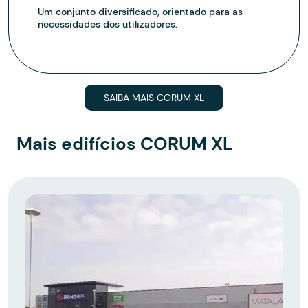
Um conjunto diversificado, orientado para as
necessidades dos utilizadores.
SAIBA MAIS CORUM XL
Mais edifícios CORUM XL