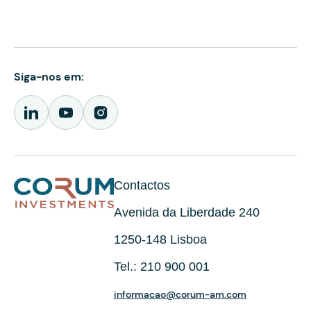
Siga-nos em:
Contactos
Avenida da Liberdade 240
1250-148 Lisboa
Tel.: 210 900 001
informacao@corum-am.com