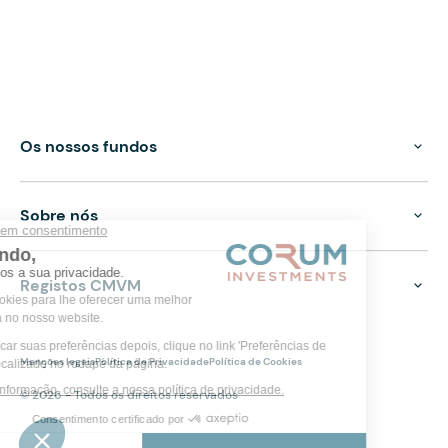
Os nossos fundos
Sobre nós
Registos CMVM
Menções legais
Política de Privacidade
Política de Cookies
© 2026 - Todos os direitos reservados