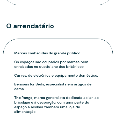
O arrendatário
Marcas conhecidas do grande público
Os espaços são ocupados por marcas bem
enraizadas no quotidiano dos britânicos:
Currys
, de eletrónica e equipamento doméstico,
Bensons for Beds
, especialista em artigos de
cama,
The Range
, marca generalista dedicada ao lar, ao
bricolage e à decoração, com uma parte do
espaço a acolher também uma loja de
alimentação.