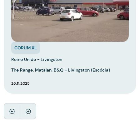
CORUM XL
Reino Unido - Livingston
The Range, Matalan, B&Q - Livingston (Escócia)
26.11.2025