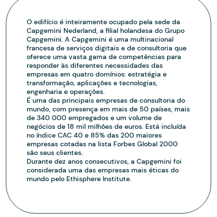
O edifício é inteiramente ocupado pela sede da
Capgemini Nederland, a filial holandesa do Grupo
Capgemini. A Capgemini é uma multinacional
francesa de serviços digitais e de consultoria que
oferece uma vasta gama de competências para
responder às diferentes necessidades das
empresas em quatro domínios: estratégia e
transformação, aplicações e tecnologias,
engenharia e operações.
É uma das principais empresas de consultoria do
mundo, com presença em mais de 50 países, mais
de 340 000 empregados e um volume de
negócios de 18 mil milhões de euros. Está incluída
no índice CAC 40 e 85% das 200 maiores
empresas cotadas na lista Forbes Global 2000
são seus clientes.
Durante dez anos consecutivos, a Capgemini foi
considerada uma das empresas mais éticas do
mundo pelo Ethisphere Institute.