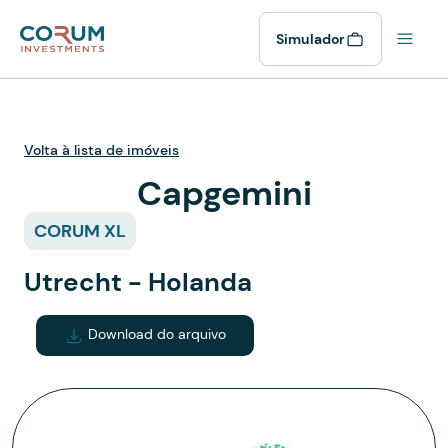
Simulador
Volta à lista de imóveis
Capgemini
CORUM XL
Utrecht - Holanda
Download do arquivo