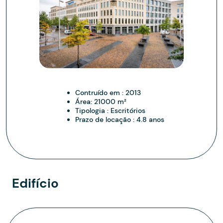
Contruído em :
2013
Área:
21000 m²
Tipologia :
Escritórios
Prazo de locação :
4.8 anos
Edifício