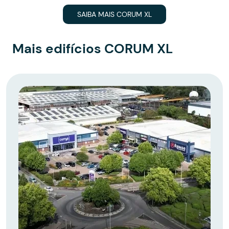
SAIBA MAIS CORUM XL
Mais edifícios CORUM XL