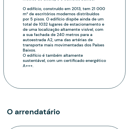
O edifício, construído em 2013, tem 21 000
m² de escritórios modernos distribuídos
por 5 pisos. O edifício dispõe ainda de um
total de 1032 lugares de estacionamento e
de uma localização altamente visível, com
a sua fachada de 240 metros para a
autoestrada A2, uma das artérias de
transporte mais movimentadas dos Países
Baixos.
O edifício é também altamente
sustentável, com um certificado energético
A+++.
O arrendatário