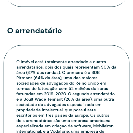
O arrendatário
O imóvel está totalmente arrendado a quatro
arrendatários, dois dos quais representam 90% da
área (87% das rendas). O primeiro é a BDB
Pitmans (64% da área), uma das maiores
sociedades de advogados do Reino Unido em
termos de faturação, com 52 milhões de libras
faturadas em 2019-2020. O segundo arrendatário
é a Boult Wade Tennant (26% da área), uma outra
sociedade de advogados especializada em
propriedade intelectual, que possui sete
escritórios em três países da Europa. Os outros
dois arrendatários são uma empresa americana
especializada em criação de software, MobileIron
International, e a Vodafone, uma empresa de