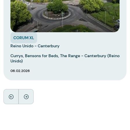
CORUM XL
Reino Unido - Canterbury
Currys, Bensons for Beds, The Range - Canterbury (Reino
Unido)
06.02.2026