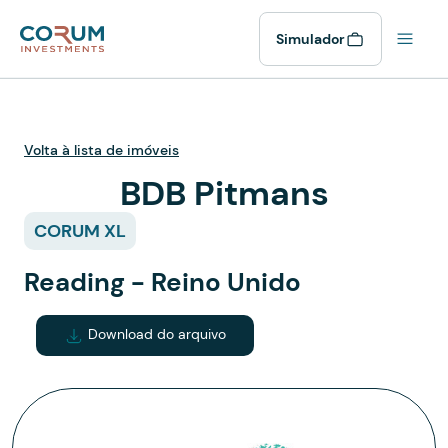
Simulador
Volta à lista de imóveis
BDB Pitmans
CORUM XL
Reading - Reino Unido
Download do arquivo