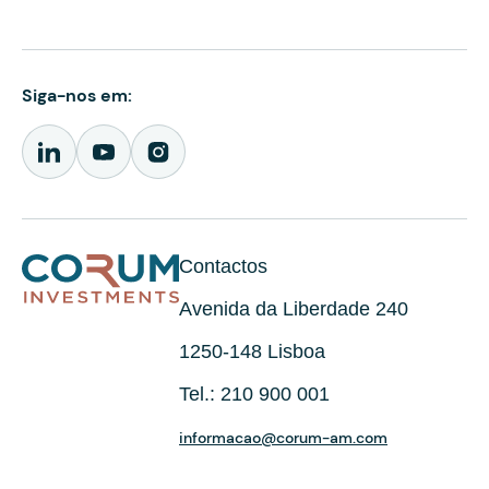
Siga-nos em:
Contactos
Avenida da Liberdade 240
1250-148 Lisboa
Tel.: 210 900 001
informacao@corum-am.com