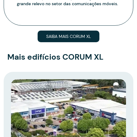
grande relevo no setor das comunicações móveis.
SAIBA MAIS CORUM XL
Mais edifícios CORUM XL