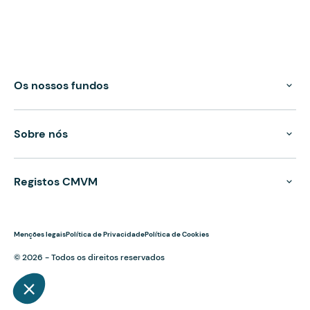
Os nossos fundos
Sobre nós
Registos CMVM
Menções legais
Política de Privacidade
Política de Cookies
© 2026 - Todos os direitos reservados