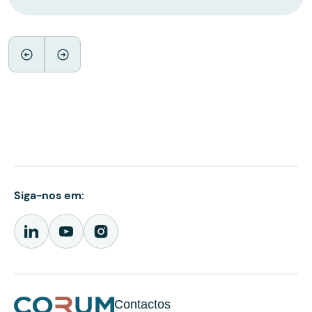
Siga-nos em:
Contactos