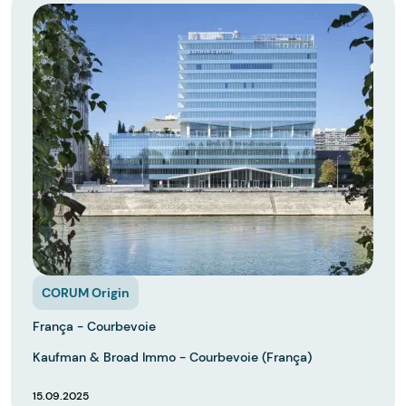
CORUM Origin
França - Courbevoie
Kaufman & Broad Immo - Courbevoie (França)
15.09.2025