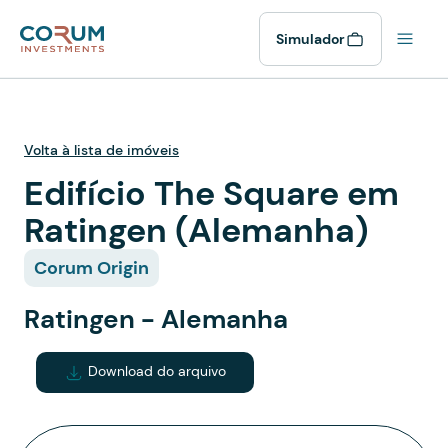
Simulador
Volta à lista de imóveis
Edifício The Square em
Ratingen (Alemanha)
Corum Origin
Ratingen - Alemanha
Download do arquivo