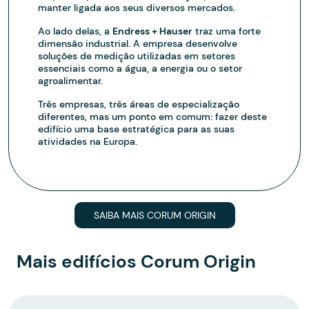
manter ligada aos seus diversos mercados.
Ao lado delas, a
Endress + Hauser
traz uma forte
dimensão industrial. A empresa desenvolve
soluções de medição utilizadas em setores
essenciais como a água, a energia ou o setor
agroalimentar.
Três empresas, três áreas de especialização
diferentes, mas um ponto em comum: fazer deste
edifício uma base estratégica para as suas
atividades na Europa.
SAIBA MAIS CORUM ORIGIN
Mais edifícios Corum Origin