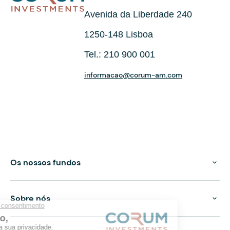
Avenida da Liberdade 240
1250-148 Lisboa
Tel.: 210 900 001
informacao@corum-am.com
Os nossos fundos
Sobre nós