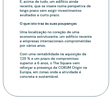
E, acima de tudo, um edifício ainda
recente, que se insere numa perspetiva de
longo prazo sem exigir investimentos
avultados a curto prazo.
O que isto traz às suas poupanças
Uma localização no coração de uma
economia estruturante, um edifício recente
e empresas internacionais comprometidas
por vários anos.
Com uma rentabilidade na aquisição de
7,25 % e um prazo de compromisso
superior a 6 anos, o The Square vem
reforçar a presença da CORUM Origin na
Europa, em zonas onde a atividade é
concreta e sustentável.