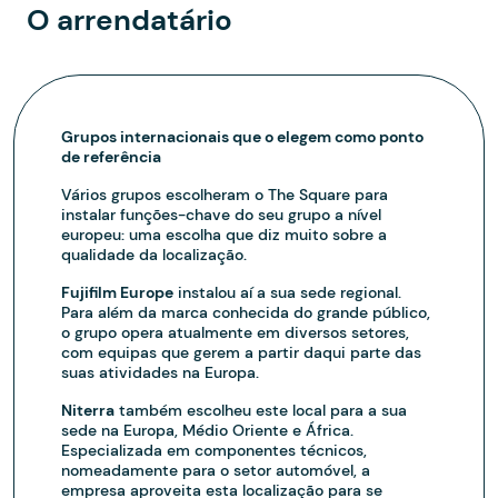
O arrendatário
Grupos internacionais que o elegem como ponto
de referência
Vários grupos escolheram o The Square para
instalar funções-chave do seu grupo a nível
europeu: uma escolha que diz muito sobre a
qualidade da localização.
Fujifilm Europe
instalou aí a sua sede regional.
Para além da marca conhecida do grande público,
o grupo opera atualmente em diversos setores,
com equipas que gerem a partir daqui parte das
suas atividades na Europa.
Niterra
também escolheu este local para a sua
sede na Europa, Médio Oriente e África.
Especializada em componentes técnicos,
nomeadamente para o setor automóvel, a
empresa aproveita esta localização para se