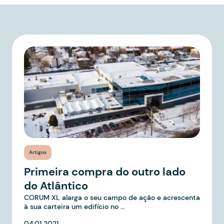
Artigos
Primeira compra do outro lado
do Atlântico
CORUM XL alarga o seu campo de ação e acrescenta
à sua carteira um edifício no …
04.01.2021