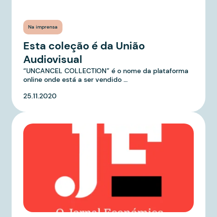
Na imprensa
Esta coleção é da União
Audiovisual
“UNCANCEL COLLECTION” é o nome da plataforma
online onde está a ser vendido …
25.11.2020