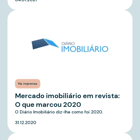
Na imprensa
Mercado imobiliário em revista:
O que marcou 2020
O Diário Imobiliário diz-lhe como foi 2020.
31.12.2020