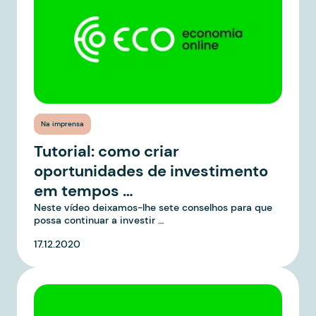
Na imprensa
Tutorial: como criar
oportunidades de investimento
em tempos …
Neste vídeo deixamos-lhe sete conselhos para que
possa continuar a investir …
17.12.2020