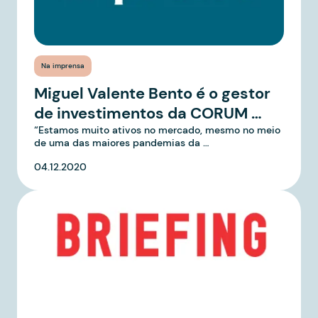
Na imprensa
Miguel Valente Bento é o gestor
de investimentos da CORUM …
“Estamos muito ativos no mercado, mesmo no meio
de uma das maiores pandemias da …
04.12.2020