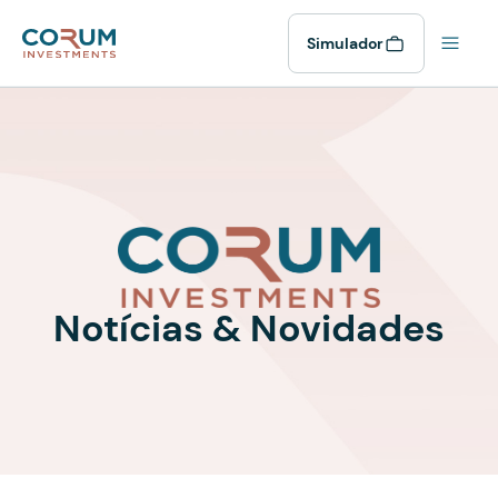
Simulador
Notícias & Novidades