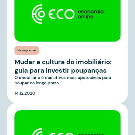
Na imprensa
Mudar a cultura do imobiliário:
guia para investir poupanças
O imobiliário é dos ativos mais apetecíveis para
poupar no longo prazo.
14.12.2020