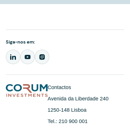
Siga-nos em:
Contactos
Avenida da Liberdade 240
1250-148 Lisboa
Tel.: 210 900 001