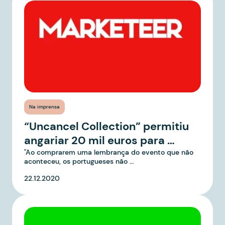
Na imprensa
“Uncancel Collection” permitiu
angariar 20 mil euros para …
"Ao comprarem uma lembrança do evento que não
aconteceu, os portugueses não …
22.12.2020