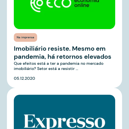
Na imprensa
Imobiliário resiste. Mesmo em
pandemia, há retornos elevados
Que efeitos está a ter a pandemia no mercado
imobiliário? Setor está a resistir …
05.12.2020