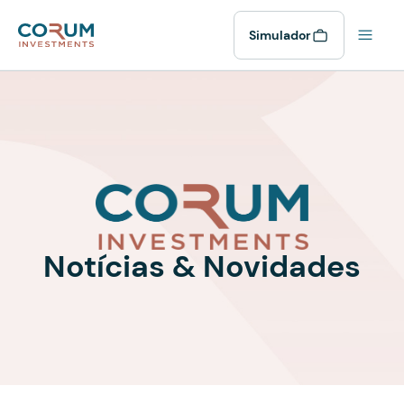
Simulador
Notícias & Novidades