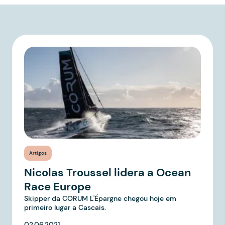
Artigos
Nicolas Troussel lidera a Ocean
Race Europe
Skipper da CORUM L'Épargne chegou hoje em
primeiro lugar a Cascais.
02.06.2021