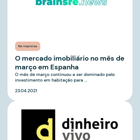
Na imprensa
O mercado imobiliário no mês de
março em Espanha
O mês de março continuou a ser dominado pelo
investimento em habitação para …
23.04.2021