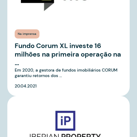
Na imprensa
Fundo Corum XL investe 16
milhões na primeira operação na
…
Em 2020, a gestora de fundos imobiliários CORUM
garantiu retornos dos …
20.04.2021