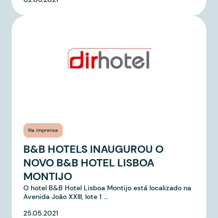
Na imprensa
B&B HOTELS INAUGUROU O
NOVO B&B HOTEL LISBOA
MONTIJO
O hotel B&B Hotel Lisboa Montijo está localizado na
Avenida João XXIII, lote 1 …
25.05.2021