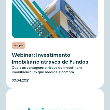
Artigos
Webinar: Investimento
Imobiliário através de Fundos
Quais as vantagens e riscos de investir em
imobiliário? Em que medida a compra …
30.04.2021