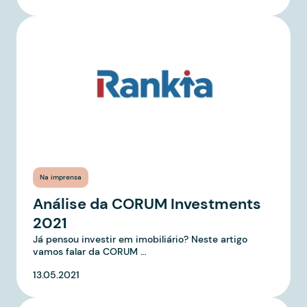
Na imprensa
Análise da CORUM Investments
2021
Já pensou investir em imobiliário? Neste artigo
vamos falar da CORUM …
13.05.2021