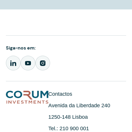
Siga-nos em:
Contactos
Avenida da Liberdade 240
1250-148 Lisboa
Tel.: 210 900 001