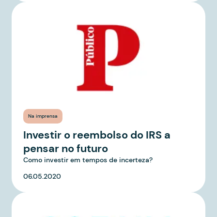
Na imprensa
Investir o reembolso do IRS a
pensar no futuro
Como investir em tempos de incerteza?
06.05.2020