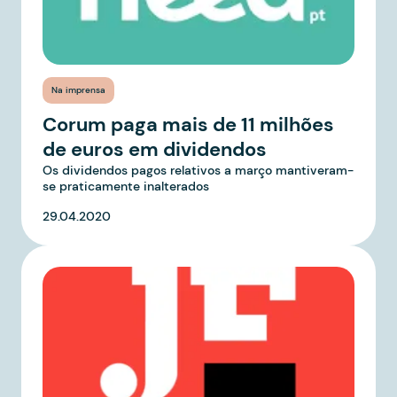
Na imprensa
Corum paga mais de 11 milhões
de euros em dividendos
Os dividendos pagos relativos a março mantiveram-
se praticamente inalterados
29.04.2020