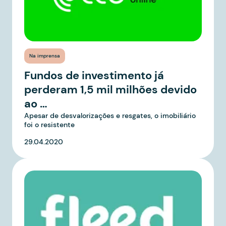
Na imprensa
Fundos de investimento já
perderam 1,5 mil milhões devido
ao …
Apesar de desvalorizações e resgates, o imobiliário
foi o resistente
29.04.2020