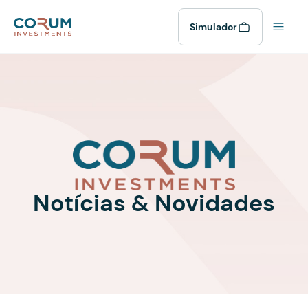
Simulador
Notícias & Novidades