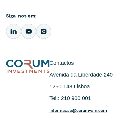
Siga-nos em:
Contactos
Avenida da Liberdade 240
1250-148 Lisboa
Tel.: 210 900 001
informacao@corum-am.com