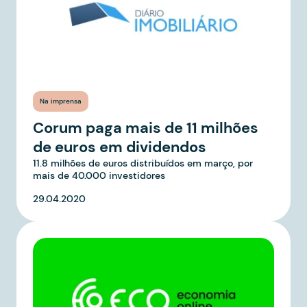
Na imprensa
Corum paga mais de 11 milhões
de euros em dividendos
11.8 milhões de euros distribuídos em março, por
mais de 40.000 investidores
29.04.2020