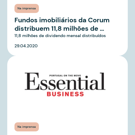
Na imprensa
Fundos imobiliários da Corum
distribuem 11,8 milhões de …
11,8 milhões de dividendo mensal distribuídos
29.04.2020
Na imprensa