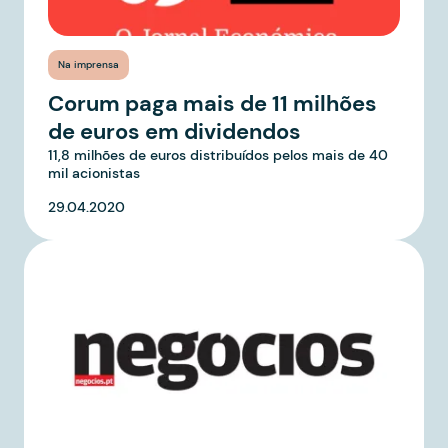
Na imprensa
Corum paga mais de 11 milhões
de euros em dividendos
11,8 milhões de euros distribuídos pelos mais de 40
mil acionistas
29.04.2020