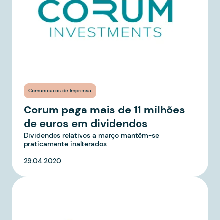
Comunicados de Imprensa
Corum paga mais de 11 milhões
de euros em dividendos
Dividendos relativos a março mantêm-se
praticamente inalterados
29.04.2020