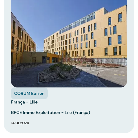
CORUM Eurion
França - Lille
BPCE Immo Exploitation - Lile (França)
14.01.2026