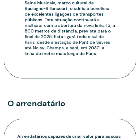
Seine Musicale, marco cultural de
Boulogne-Billancourt, o edifício beneficia
de excelentes ligações de transportes
públicos. Esta situação continuará a
melhorar com a abertura da nova linha 15, a
800 metros de distância, prevista para o
final de 2025. Esta ligará todo o sul de
Paris, desde a estação de Pont de Sèvres
até Noisy-Champs, e será, em 2030, a
linha de metro mais longa de Paris.
O arrendatário
Arrendatários capazes de criar valor para as suas