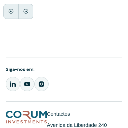
Siga-nos em:
Contactos
Avenida da Liberdade 240