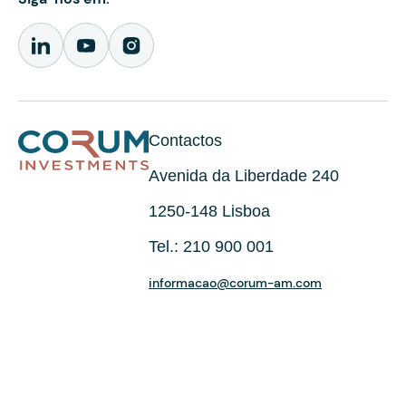
Contactos
Avenida da Liberdade 240
1250-148 Lisboa
Tel.: 210 900 001
informacao@corum-am.com