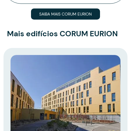
SAIBA MAIS CORUM EURION
Mais edifícios CORUM EURION