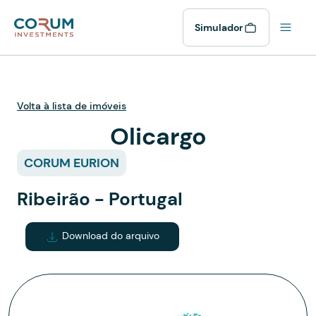
Simulador
Volta à lista de imóveis
Olicargo
CORUM EURION
Ribeirão - Portugal
Download do arquivo