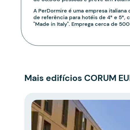
A PerDormire é uma empresa italiana
de referência para hotéis de 4* e 5*,
"Made in Italy". Emprega cerca de 500
Mais edifícios CORUM E