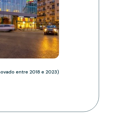
novado entre 2018 e 2023)