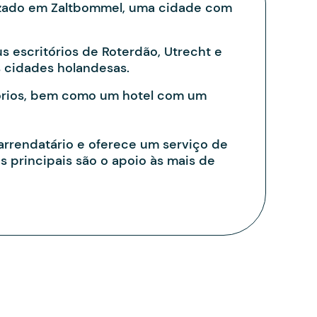
calizado em Zaltbommel, uma cidade com
 escritórios de Roterdão, Utrecht e
s cidades holandesas.
itórios, bem como um hotel com um
arrendatário e oferece um serviço de
 principais são o apoio às mais de