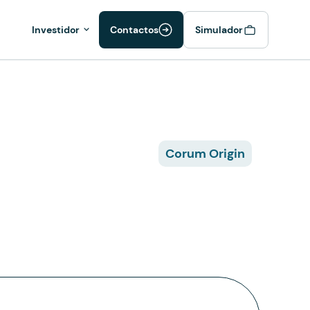
Investidor
Contactos
Simulador
Corum Origin