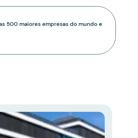
 das 500 maiores empresas do mundo e