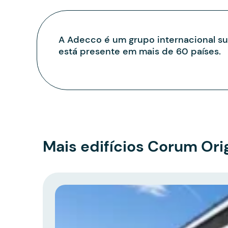
A Adecco é um grupo internacional s
está presente em mais de 60 países.
Mais edifícios Corum Ori