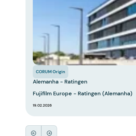
CORUM Origin
Alemanha - Ratingen
Fujifilm Europe - Ratingen (Alemanha)
19.02.2026