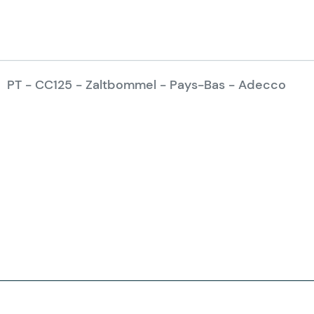
PT - CC125 - Zaltbommel - Pays-Bas - Adecco