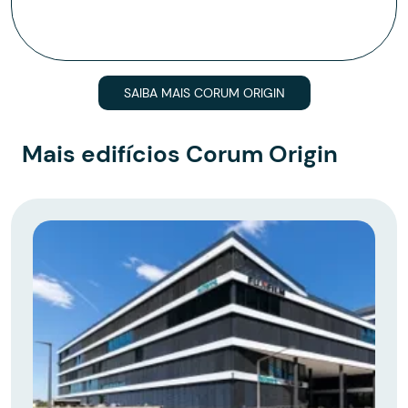
SAIBA MAIS CORUM ORIGIN
Mais edifícios Corum Origin