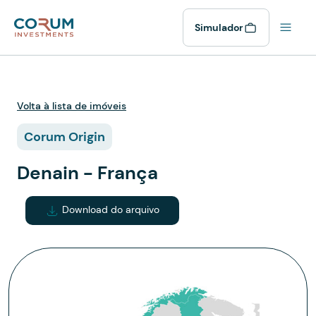
Simulador
Volta à lista de imóveis
Corum Origin
Denain - França
Download do arquivo