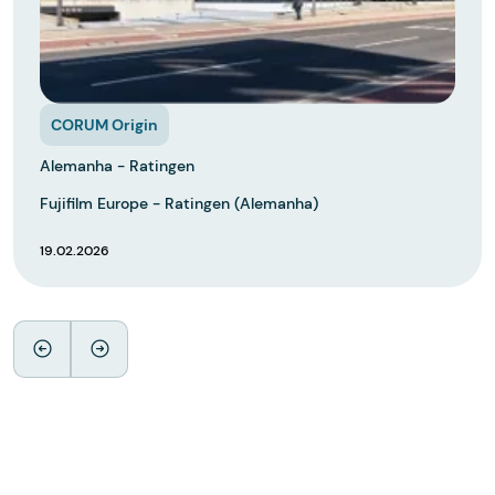
CORUM Origin
Alemanha - Ratingen
Fujifilm Europe - Ratingen (Alemanha)
19.02.2026