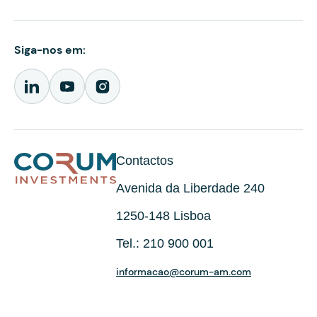
Siga-nos em:
Contactos
Avenida da Liberdade 240
1250-148 Lisboa
Tel.: 210 900 001
informacao@corum-am.com