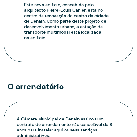
Este novo edifício, concebido pelo
arquitecto Pierre-Louis Carlier, está no
centro da renovação do centro da cidade
de Denain. Como parte deste projeto de
desenvolvimento urbano, a estação de
transporte multimodal está localizada
no edifício.
O arrendatário
A Câmara Municipal de Denain assinou um
contrato de arrendamento não cancelável de 9
anos para instalar aqui os seus serviços
administrativos.