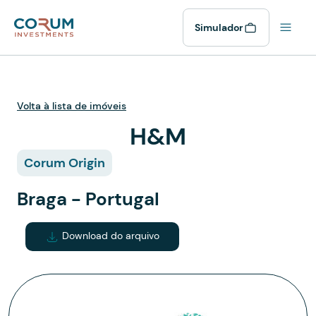
Simulador
Volta à lista de imóveis
H&M
Corum Origin
Braga - Portugal
Download do arquivo