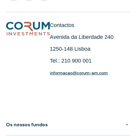
Contactos
Avenida da Liberdade 240
1250-148 Lisboa
Tel.: 210 900 001
informacao@corum-am.com
Os nossos fundos