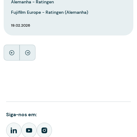
Alemanha - Ratingen
Fujifilm Europe - Ratingen (Alemanha)
19.02.2026
Siga-nos em: