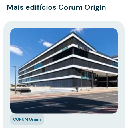
Mais edifícios Corum Origin
CORUM Origin