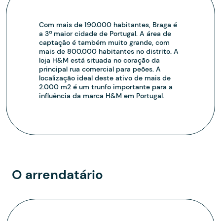
Com mais de 190.000 habitantes, Braga é
a 3ª maior cidade de Portugal. A área de
captação é também muito grande, com
mais de 800.000 habitantes no distrito. A
loja H&M está situada no coração da
principal rua comercial para peões. A
localização ideal deste ativo de mais de
2.000 m2 é um trunfo importante para a
influência da marca H&M em Portugal.
O arrendatário