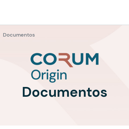
Documentos
Documentos