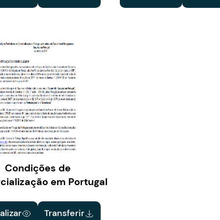
Condições de
ialização em Portugal
alizar
Transferir