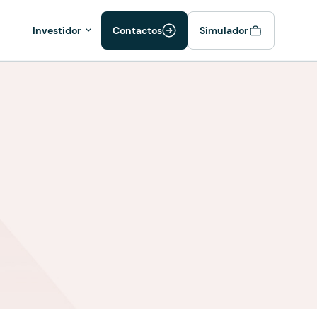
Investidor
Contactos
Simulador