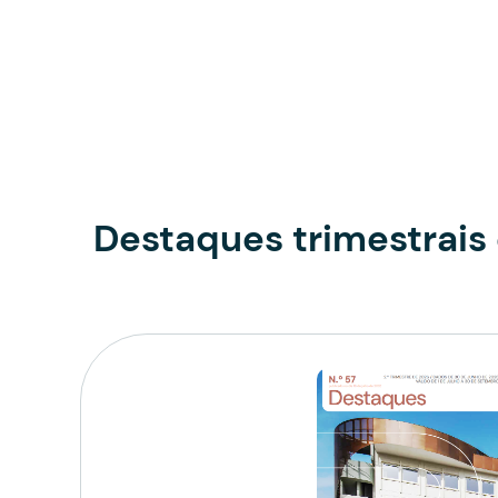
Destaques trimestrais 