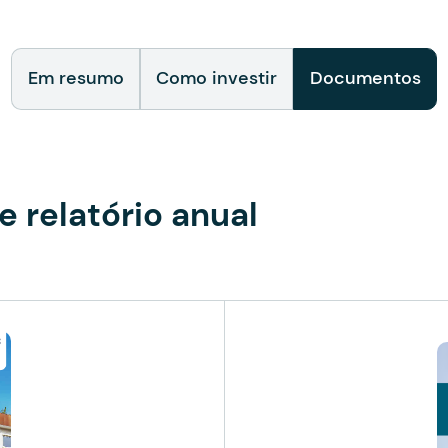
Em resumo
Como investir
Documentos
e relatório anual