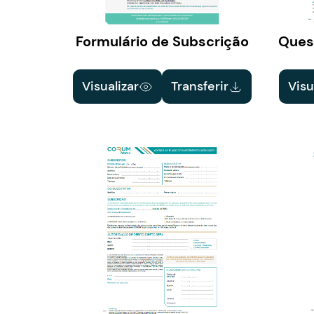
Formulário de Subscrição
Quest
Visualizar
Transferir
Visu