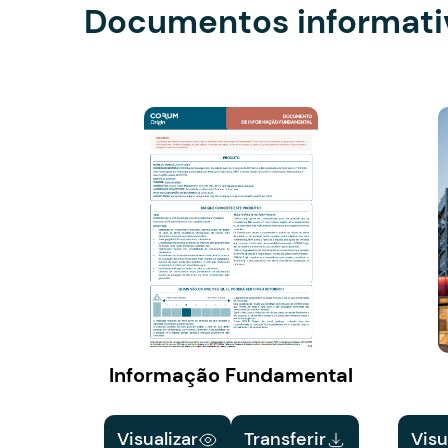
Documentos informati
Informação Fundamental
Visualizar
Transferir
Visu