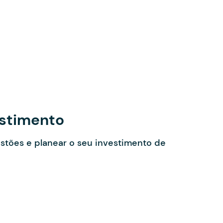
estimento
stões e planear o seu investimento de