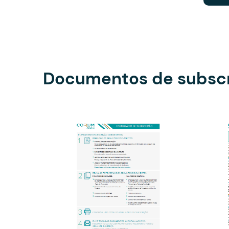
Documentos de subsc