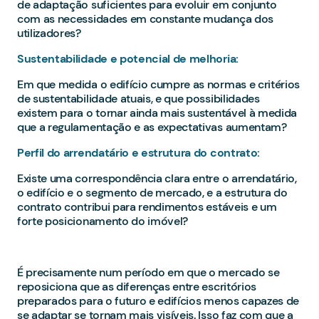
de adaptação suficientes para evoluir em conjunto
com as necessidades em constante mudança dos
utilizadores?
Sustentabilidade e potencial de melhoria:
Em que medida o edifício cumpre as normas e critérios
de sustentabilidade atuais, e que possibilidades
existem para o tornar ainda mais sustentável à medida
que a regulamentação e as expectativas aumentam?
Perfil do arrendatário e estrutura do contrato:
Existe uma correspondência clara entre o arrendatário,
o edifício e o segmento de mercado, e a estrutura do
contrato contribui para rendimentos estáveis e um
forte posicionamento do imóvel?
É precisamente num período em que o mercado se
reposiciona que as diferenças entre escritórios
preparados para o futuro e edifícios menos capazes de
se adaptar se tornam mais visíveis. Isso faz com que a