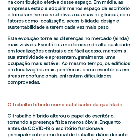
na contribuição efetiva desse espaço. Em média, as
empresas estão a adquirir menos espaço de escritório
e tornaram-se mais seletivas nas suas exigências, com
fatores como localização, acessibilidade, design e
sustentabilidade a terem cada vez mais peso.
Esta evolução torna as diferenças no mercado (ainda)
mais visíveis. Escritórios modernos e de alta qualidade,
em localizações centrais e de fácil acesso, mantêm a
sua atratividade e apresentam, geralmente, uma
ocupação mais estável. Ao mesmo tempo, os edifícios
em localizações mais periféricas, como escritórios em
áreas monofuncionais, enfrentam dificuldades
comprovadas.
O trabalho híbrido como catalisador da qualidade
O trabalho híbrido alterou o papel do escritório,
tornando a presença física menos óbvia. Enquanto
antes da COVID-19 o escritório funcionava
principalmente como local de trabalho diário durante