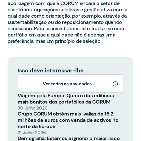
abordagem com que a CORUM encara o setor de
escritórios: aquisições seletivas e gestão ativa com a
qualidade como orientação, por exemplo, através da
sustentabilização ou do reposicionamento quando
necessário. Para os investidores, isto traduz-se num
portfólio em que a qualidade não é apenas uma
preferência, mas um princípio de seleção.
Isso deve interessar-lhe
Ver todas as novidades
Viagem pela Europa: Quatro dos edifícios
mais bonitos dos portefólios da CORUM
30 Julho 2026
Grupo CORUM obtém mais-valias de 15,2
milhões de euros com venda de activos no
norte da Europa
21 Julho 2026
Demografia: Estamos a ignorar o maior risco