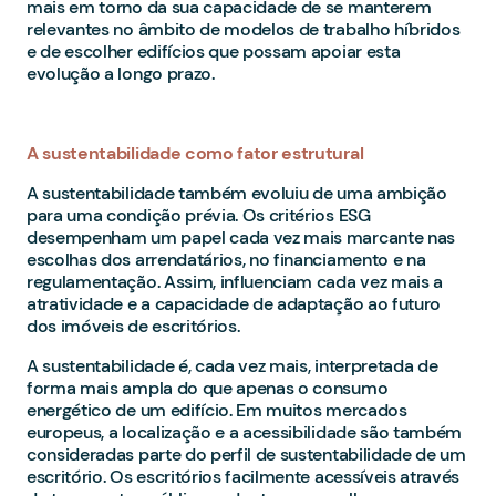
mais em torno da sua capacidade de se manterem
relevantes no âmbito de modelos de trabalho híbridos
e de escolher edifícios que possam apoiar esta
evolução a longo prazo.
A sustentabilidade como fator estrutural
A sustentabilidade também evoluiu de uma ambição
para uma condição prévia. Os critérios ESG
desempenham um papel cada vez mais marcante nas
escolhas dos arrendatários, no financiamento e na
regulamentação. Assim, influenciam cada vez mais a
atratividade e a capacidade de adaptação ao futuro
dos imóveis de escritórios.
A sustentabilidade é, cada vez mais, interpretada de
forma mais ampla do que apenas o consumo
energético de um edifício. Em muitos mercados
europeus, a localização e a acessibilidade são também
consideradas parte do perfil de sustentabilidade de um
escritório. Os escritórios facilmente acessíveis através