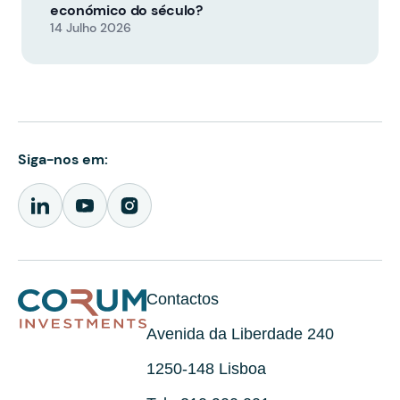
económico do século?
14 Julho 2026
Siga-nos em:
Contactos
Avenida da Liberdade 240
1250-148 Lisboa