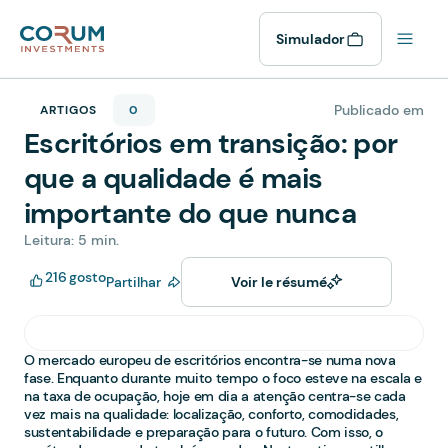
Simulador
Publicado em
ARTIGOS
0
Escritórios em transição: por
que a qualidade é mais
importante do que nunca
Leitura: 5 min.
216
gosto
Partilhar
Voir le résumé
O mercado europeu de escritórios encontra-se numa nova
fase. Enquanto durante muito tempo o foco esteve na escala e
na taxa de ocupação, hoje em dia a atenção centra-se cada
vez mais na qualidade: localização, conforto, comodidades,
sustentabilidade e preparação para o futuro. Com isso, o