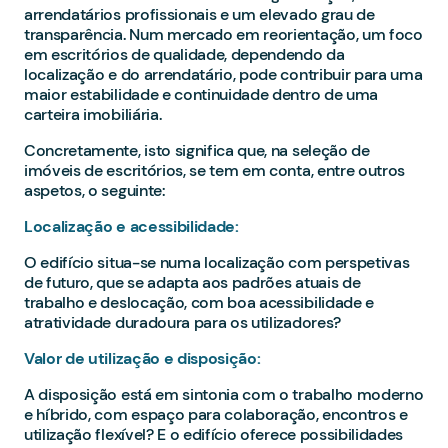
arrendatários profissionais e um elevado grau de
transparência. Num mercado em reorientação, um foco
em escritórios de qualidade, dependendo da
localização e do arrendatário, pode contribuir para uma
maior estabilidade e continuidade dentro de uma
carteira imobiliária.
Concretamente, isto significa que, na seleção de
imóveis de escritórios, se tem em conta, entre outros
aspetos, o seguinte:
Localização e acessibilidade:
O edifício situa-se numa localização com perspetivas
de futuro, que se adapta aos padrões atuais de
trabalho e deslocação, com boa acessibilidade e
atratividade duradoura para os utilizadores?
Valor de utilização e disposição:
A disposição está em sintonia com o trabalho moderno
e híbrido, com espaço para colaboração, encontros e
utilização flexível? E o edifício oferece possibilidades