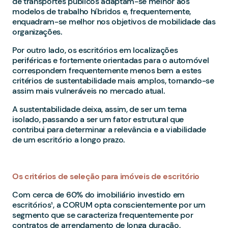
de transportes públicos adaptam-se melhor aos
modelos de trabalho híbridos e, frequentemente,
enquadram-se melhor nos objetivos de mobilidade das
organizações.
Por outro lado, os escritórios em localizações
periféricas e fortemente orientadas para o automóvel
correspondem frequentemente menos bem a estes
critérios de sustentabilidade mais amplos, tornando-se
assim mais vulneráveis no mercado atual.
A sustentabilidade deixa, assim, de ser um tema
isolado, passando a ser um fator estrutural que
contribui para determinar a relevância e a viabilidade
de um escritório a longo prazo.
Os critérios de seleção para imóveis de escritório
Com cerca de 60% do imobiliário investido em
escritórios¹, a CORUM opta conscientemente por um
segmento que se caracteriza frequentemente por
contratos de arrendamento de longa duração,