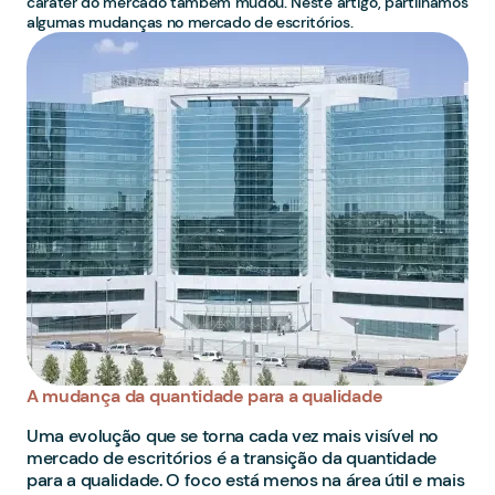
caráter do mercado também mudou. Neste artigo, partilhamos
algumas mudanças no mercado de escritórios.
A mudança da quantidade para a qualidade
Uma evolução que se torna cada vez mais visível no
mercado de escritórios é a transição da quantidade
para a qualidade. O foco está menos na área útil e mais