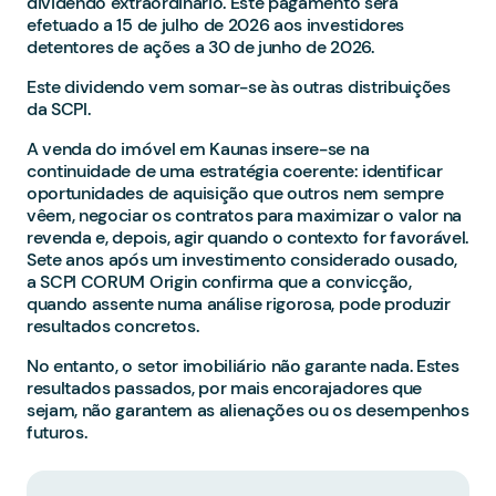
dividendo extraordinário. Este pagamento será
efetuado a 15 de julho de 2026 aos investidores
detentores de ações a 30 de junho de 2026.
Este dividendo vem somar-se às outras distribuições
da SCPI.
A venda do imóvel em Kaunas insere-se na
continuidade de uma estratégia coerente: identificar
oportunidades de aquisição que outros nem sempre
vêem, negociar os contratos para maximizar o valor na
revenda e, depois, agir quando o contexto for favorável.
Sete anos após um investimento considerado ousado,
a SCPI CORUM Origin confirma que a convicção,
quando assente numa análise rigorosa, pode produzir
resultados concretos.
No entanto, o setor imobiliário não garante nada. Estes
resultados passados, por mais encorajadores que
sejam, não garantem as alienações ou os desempenhos
futuros.