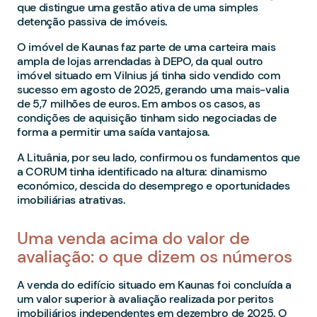
que distingue uma gestão ativa de uma simples
detenção passiva de imóveis.
O imóvel de Kaunas faz parte de uma carteira mais
ampla de lojas arrendadas à DEPO, da qual outro
imóvel situado em Vilnius já tinha sido vendido com
sucesso em agosto de 2025, gerando uma mais-valia
de 5,7 milhões de euros. Em ambos os casos, as
condições de aquisição tinham sido negociadas de
forma a permitir uma saída vantajosa.
A Lituânia, por seu lado, confirmou os fundamentos que
a CORUM tinha identificado na altura: dinamismo
económico, descida do desemprego e oportunidades
imobiliárias atrativas.
Uma venda acima do valor de
avaliação: o que dizem os números
A venda do edifício situado em Kaunas foi concluída a
um valor superior à avaliação realizada por peritos
imobiliários independentes em dezembro de 2025. O