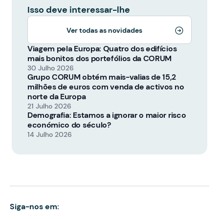
Isso deve interessar-lhe
Ver todas as novidades
Viagem pela Europa: Quatro dos edifícios
mais bonitos dos portefólios da CORUM
30 Julho 2026
Grupo CORUM obtém mais-valias de 15,2
milhões de euros com venda de activos no
norte da Europa
21 Julho 2026
Demografia: Estamos a ignorar o maior risco
económico do século?
14 Julho 2026
Siga-nos em: