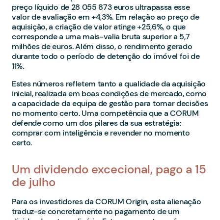
preço líquido de 28 055 873 euros ultrapassa esse
valor de avaliação em +4,3%. Em relação ao preço de
aquisição, a criação de valor atinge +25,6%, o que
corresponde a uma mais-valia bruta superior a 5,7
milhões de euros. Além disso, o rendimento gerado
durante todo o período de detenção do imóvel foi de
11%.
Estes números refletem tanto a qualidade da aquisição
inicial, realizada em boas condições de mercado, como
a capacidade da equipa de gestão para tomar decisões
no momento certo. Uma competência que a CORUM
defende como um dos pilares da sua estratégia:
comprar com inteligência e revender no momento
certo.
Um dividendo excecional, pago a 15
de julho
Para os investidores da CORUM Origin, esta alienação
traduz-se concretamente no pagamento de um