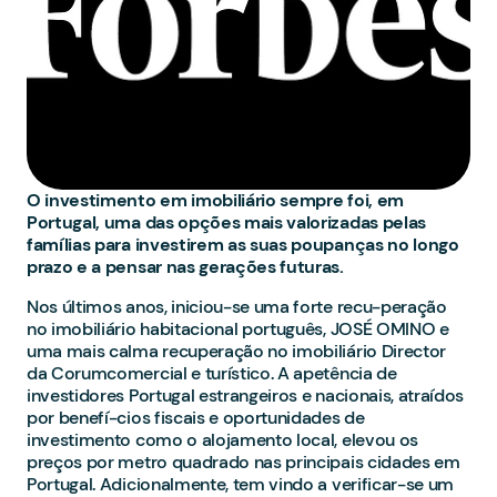
O investimento em imobiliário sempre foi, em
Portugal, uma das opções mais valorizadas pelas
famílias para investirem as suas poupanças no longo
prazo e a pensar nas gerações futuras.
Nos últimos anos, iniciou-se uma forte recu-peração
no imobiliário habitacional português, JOSÉ OMINO e
uma mais calma recuperação no imobiliário Director
da Corumcomercial e turístico. A apetência de
investidores Portugal estrangeiros e nacionais, atraídos
por benefí-cios fiscais e oportunidades de
investimento como o alojamento local, elevou os
preços por metro quadrado nas principais cidades em
Portugal. Adicionalmente, tem vindo a verificar-se um