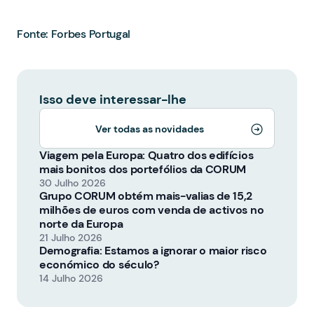
Fonte: Forbes Portugal
Isso deve interessar-lhe
Ver todas as novidades
Viagem pela Europa: Quatro dos edifícios
mais bonitos dos portefólios da CORUM
30 Julho 2026
Grupo CORUM obtém mais-valias de 15,2
milhões de euros com venda de activos no
norte da Europa
21 Julho 2026
Demografia: Estamos a ignorar o maior risco
económico do século?
14 Julho 2026