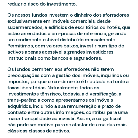
reduzir o risco do investimento.
Os nossos fundos investem o dinheiro dos aforradores
exclusivamente em imóveis comerciais, desde
supermercados, a edifícios de escritórios ou hotéis, que
estão arrendados a em-presas de referência, gerando
um rendimento estável distribuído mensalmente.
Permitimos, com valores baixos, investir num tipo de
activos apenas acessível a grandes investidores
institucionais como bancos e seguradoras.
Os fundos permitem aos aforradores não terem
preocupações com a gestão dos imóveis, inquilinos ou
impostos, porque o ren-dimento é tributado na fonte a
taxas liberatórias. Naturalmente, todos os
investimentos têm risco, todavia, a diversificação, a
trans-parência como apresentamos os imóveis
adquiridos, incluindo a sua remuneração e prazo de
contrato entre outras informações, contribui para uma
maior tranquilidade ao investir. Assim, a carga fiscal
não pode ser motivo para se afastar de uma das mais
clássicas classes de activos.