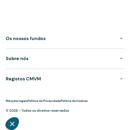
Os nossos fundos
Sobre nós
Registos CMVM
Menções legais
Política de Privacidade
Política de Cookies
© 2026 - Todos os direitos reservados