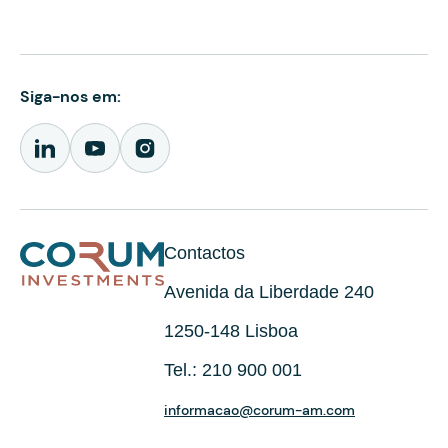
Siga-nos em:
Contactos
Avenida da Liberdade 240
1250-148 Lisboa
Tel.: 210 900 001
informacao@corum-am.com