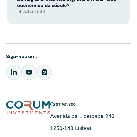
económico do século?
14 Julho 2026
Siga-nos em:
Contactos
Avenida da Liberdade 240
1250-148 Lisboa