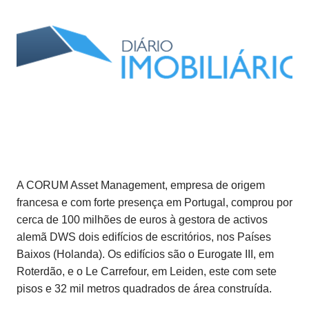
A CORUM Asset Management, empresa de origem
francesa e com forte presença em Portugal, comprou por
cerca de 100 milhões de euros à gestora de activos
alemã DWS dois edifícios de escritórios, nos Países
Baixos (Holanda). Os edifícios são o Eurogate III, em
Roterdão, e o Le Carrefour, em Leiden, este com sete
pisos e 32 mil metros quadrados de área construída.