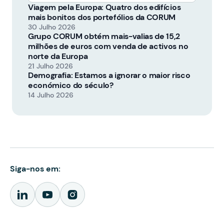
Viagem pela Europa: Quatro dos edifícios
mais bonitos dos portefólios da CORUM
30 Julho 2026
Grupo CORUM obtém mais-valias de 15,2
milhões de euros com venda de activos no
norte da Europa
21 Julho 2026
Demografia: Estamos a ignorar o maior risco
económico do século?
14 Julho 2026
Siga-nos em: