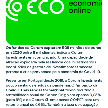
Os fundos da Corum captaram 509 milhões de euros
em 2020
entre 11 mil clientes, indica a Corum
Investments em comunicado. Uma capacidade de
atração explicada pela resiliência dos investimentos
imobiliários da gestora de investimentos francesa
perante a crise provocada pela pandemia de Covid-19.
Presente em Portugal desde 2019, a Corum Investments
pouco sentiu os efeitos da pandemia. O
“impacto da
Covid-19 nas rendas foi marginal
, tendo reduzido a
rentabilidade anual do Corum Origin em apenas 0,08%
[para 6%] e do Corum XL em apenas 0,04%”, para um
retorno anual de 5,66%. Também a taxa de ocupação