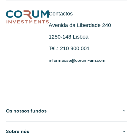
Contactos
Avenida da Liberdade 240
1250-148 Lisboa
Tel.: 210 900 001
informacao@corum-am.com
Os nossos fundos
Sobre nós