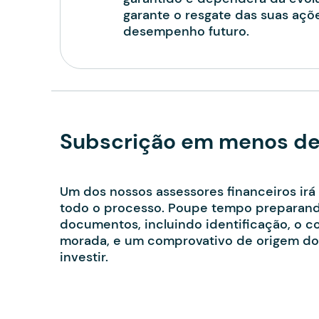
garante o resgate das suas aç
desempenho futuro.
Subscrição em menos de
Um dos nossos assessores financeiros irá
todo o processo. Poupe tempo preparand
documentos, incluindo identificação, o 
morada, e um comprovativo de origem do
investir.