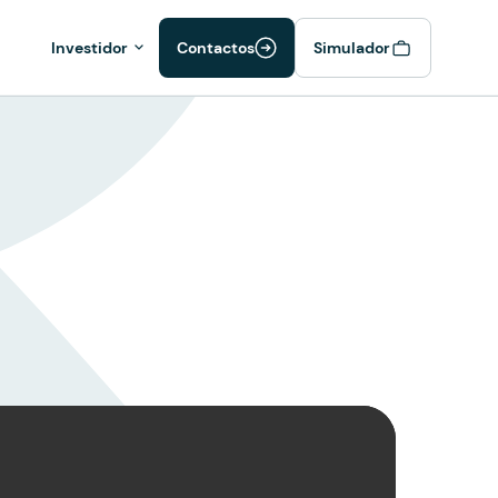
Investidor
Contactos
Simulador