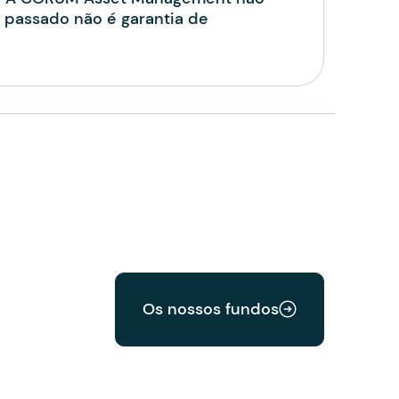
 passado não é garantia de
Os nossos fundos