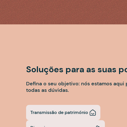
Soluções para as suas 
Defina o seu objetivo: nós estamos aqui 
todas as dúvidas.
Transmissão de património