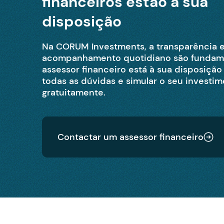
financeiros estão à sua
disposição
Na CORUM Investments, a transparência e
acompanhamento quotidiano são fundam
assessor financeiro está à sua disposição
todas as dúvidas e simular o seu investi
gratuitamente.
Contactar um assessor financeiro