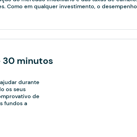
ões. Como em qualquer investimento, o desempenho
 30 minutos
 ajudar durante
o os seus
comprovativo de
s fundos a